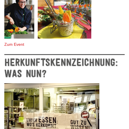
Zum Event
HERKUNFTSKENNZEICHNUNG:
WAS NUN?