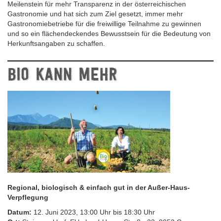
Meilenstein für mehr Transparenz in der österreichischen
Gastronomie und hat sich zum Ziel gesetzt, immer mehr
Gastronomiebetriebe für die freiwillige Teilnahme zu gewinnen
und so ein flächendeckendes Bewusstsein für die Bedeutung von
Herkunftsangaben zu schaffen.
BIO KANN MEHR
Regional, biologisch & einfach gut in der Außer-Haus-
Verpflegung
Datum:
12. Juni 2023, 13:00 Uhr bis 18:30 Uhr