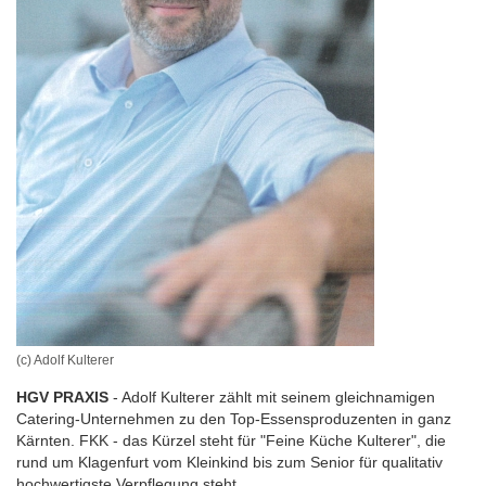
(c) Adolf Kulterer
HGV PRAXIS
- Adolf Kulterer zählt mit seinem gleichnamigen
Catering-Unternehmen zu den Top-Essensproduzenten in ganz
Kärnten. FKK - das Kürzel steht für "Feine Küche Kulterer", die
rund um Klagenfurt vom Kleinkind bis zum Senior für qualitativ
hochwertigste Verpflegung steht.