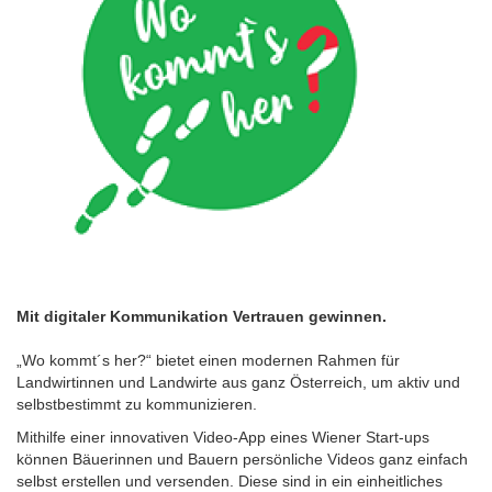
Mit digitaler Kommunikation Vertrauen gewinnen.
„Wo kommt´s her?“ bietet einen modernen Rahmen für
Landwirtinnen und Landwirte aus ganz Österreich, um aktiv und
selbstbestimmt zu kommunizieren.
Mithilfe einer innovativen Video-App eines Wiener Start-ups
können Bäuerinnen und Bauern persönliche Videos ganz einfach
selbst erstellen und versenden. Diese sind in ein einheitliches