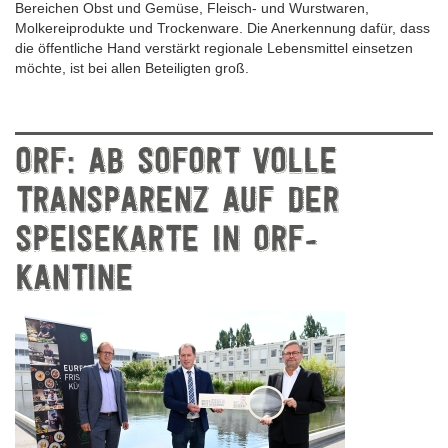
Bereichen Obst und Gemüse, Fleisch- und Wurstwaren,
Molkereiprodukte und Trockenware. Die Anerkennung dafür, dass
die öffentliche Hand verstärkt regionale Lebensmittel einsetzen
möchte, ist bei allen Beteiligten groß.
ORF: AB SOFORT VOLLE
TRANSPARENZ AUF DER
SPEISEKARTE IN ORF-
KANTINE