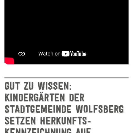
GUT ZU WISSEN:
KINDERGÄRTEN DER
STADTGEMEINDE WOLFSBERG
SETZEN HERKUNFTS-