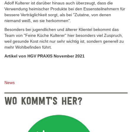
Adolf Kulterer ist darüber hinaus auch überzeugt, dass die
Verwendung heimischer Produkte bei den Essensteilnehmern für
bessere Verträglichkeit sorgt, als bei "Zutatne, von denen
niemand weiß, wo sie herkommen".
Besonders bei jugendlichen und älterer Klientel bekommt das
Team von "Feine Küche Kulterer" hier besonders viel Zuspruch,
weil gesunde Kost nicht nur sehr wichtig ist, sondern generell zu
mehr Wohlbefinden führt.
Artikel von HGV PRAXIS November 2021
News
WO KOMMT’S HER?