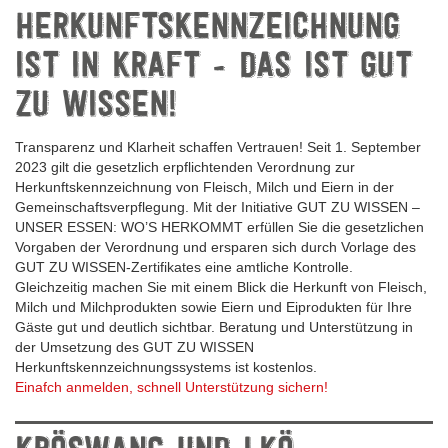
HERKUNFTSKENNZEICHNUNG
IST IN KRAFT - DAS IST GUT
ZU WISSEN!
Transparenz und Klarheit schaffen Vertrauen! Seit 1. September
2023 gilt die gesetzlich erpflichtenden Verordnung zur
Herkunftskennzeichnung von Fleisch, Milch und Eiern in der
Gemeinschaftsverpflegung. Mit der Initiative GUT ZU WISSEN –
UNSER ESSEN: WO’S HERKOMMT erfüllen Sie die gesetzlichen
Vorgaben der Verordnung und ersparen sich durch Vorlage des
GUT ZU WISSEN-Zertifikates eine amtliche Kontrolle.
Gleichzeitig machen Sie mit einem Blick die Herkunft von Fleisch,
Milch und Milchprodukten sowie Eiern und Eiprodukten für Ihre
Gäste gut und deutlich sichtbar. Beratung und Unterstützung in
der Umsetzung des GUT ZU WISSEN
Herkunftskennzeichnungssystems ist kostenlos.
Einafch anmelden, schnell Unterstützung sichern!