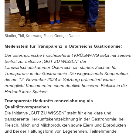
Stadler, Tidl, Kröswang Fotos: Georgie Danter
Meilenstein für Transparenz in Österreichs Gastronomie:
Der österreichische Frischelieferant KRÖSWANG setzt mit seinem
Beitritt zur Initiative „GUT ZU WISSEN" der
Landwirtschaftskammer Österreich ein starkes Zeichen für
Transparenz in der Gastronomie. Die wegweisende Kooperation,
die am 12. November 2024 in Salzburg präsentiert wurde,
ermöglicht Konsumenten einen deutlich besseren Einblick in die
Herkunft ihrer Speisen.
Transparente Herkunftskennzeichnung als
Qualitätsversprechen
Die Initiative „GUT ZU WISSEN" steht für eine klare und
transparente Herkunftskennzeichnung in der Gastronomie: bei
Fleisch, Milch und Milchprodukten sowie Eiern und Eiprodukten
und bei der Haltungsform von Legehennen. Teilnehmende