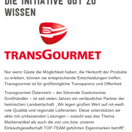
DIE INITIATIVE GUT ZU
WISSEN
Nur wenn Gäste die Möglichkeit haben, die Herkunft der Produkte
zu erleben, können sie entsprechende Entscheidungen treffen.
Transgourmet ist für größtmögliche Transparenz und Offenheit.
Transgourmet Österreich – der führende Gastronomie-
Großhändler – ist seit vielen Jahren ein verlässlicher Partner der
heimischen Landwirtschaft. „Wir legen großen Wert auf rot-weiß-
rote Qualität und regionale Lieferanten. Diese unterstützen wir
aktiv mit umfassenden Listungen – sowohl was das Thema
Markenartikel als auch die von uns bzw. unserer
Einkaufsgesellschaft TOP-TEAM geführten Eigenmarken betrifft“,