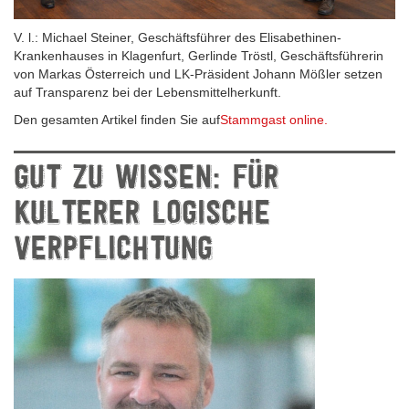
V. l.: Michael Steiner, Geschäftsführer des Elisabethinen-
Krankenhauses in Klagenfurt, Gerlinde Tröstl, Geschäftsführerin
von Markas Österreich und LK-Präsident Johann Mößler setzen
auf Transparenz bei der Lebensmittelherkunft.
Den gesamten Artikel finden Sie auf
Stammgast online.
GUT ZU WISSEN: FÜR
KULTERER LOGISCHE
VERPFLICHTUNG