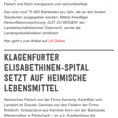
Fleisch und Eiern transparent und nachvollziehbar.
Das sind rund 75.000 Mahlzeiten pro Jahr, die an den beiden
Standorten ausgegeben werden. Mittels freiwilliger
Herkunftskennzeichnung „GUT ZU WISSEN“ der
Landwirtschaftskammer Österreich, wurde die
Landespolizeidirektion zertifiziert.
Hier geht's zum Artikel auf
LK-Online
KLAGENFURTER
ELISABETHINEN-SPITAL
SETZT AUF HEIMISCHE
LEBENSMITTEL
Heimisches Fleisch von der Firma Karnerta, Kartoffeln vom
Landwirt im Drautal, Gemüse von den Feldern der Firma
Robitsch, Schwarzbrot aus Kärntner Korn von der Backstube
Wienerroither in Pörtschach – im a.ö. Krankenhaus der