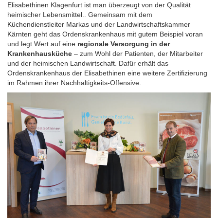
Elisabethinen Klagenfurt ist man überzeugt von der Qualität
heimischer Lebensmittel.. Gemeinsam mit dem
Küchendienstleiter Markas und der Landwirtschaftskammer
Kärnten geht das Ordenskrankenhaus mit gutem Beispiel voran
und legt Wert auf eine
regionale Versorgung in der
Krankenhausküche
– zum Wohl der Patienten, der Mitarbeiter
und der heimischen Landwirtschaft. Dafür erhält das
Ordenskrankenhaus der Elisabethinen eine weitere Zertifizierung
im Rahmen ihrer Nachhaltigkeits-Offensive.