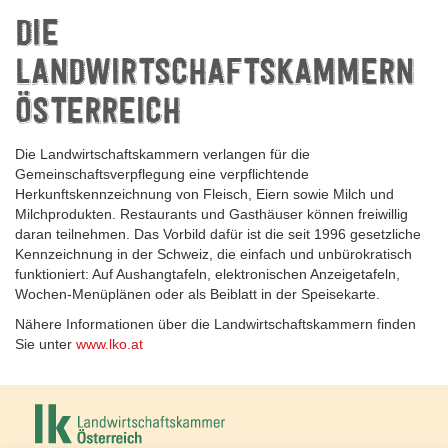
DIE
LANDWIRTSCHAFTSKAMMERN
ÖSTERREICH
Die Landwirtschaftskammern verlangen für die
Gemeinschaftsverpflegung eine verpflichtende
Herkunftskennzeichnung von Fleisch, Eiern sowie Milch und
Milchprodukten. Restaurants und Gasthäuser können freiwillig
daran teilnehmen. Das Vorbild dafür ist die seit 1996 gesetzliche
Kennzeichnung in der Schweiz, die einfach und unbürokratisch
funktioniert: Auf Aushangtafeln, elektronischen Anzeigetafeln,
Wochen-Menüplänen oder als Beiblatt in der Speisekarte.
Nähere Informationen über die Landwirtschaftskammern finden
Sie unter
www.lko.at