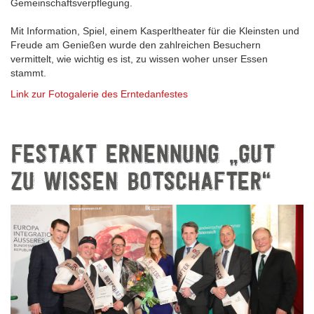
Gemeinschaftsverpflegung.
Mit Information, Spiel, einem Kasperltheater für die Kleinsten und
Freude am Genießen wurde den zahlreichen Besuchern
vermittelt, wie wichtig es ist, zu wissen woher unser Essen
stammt.
Link zur Fotogalerie des Erntedanfestes
FESTAKT ERNENNUNG „GUT
ZU WISSEN BOTSCHAFTER“