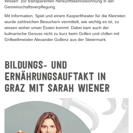
Wissen“ zur transparenten Herkunftskennzeichnung in der
Gemeinschaftsverpflegung.
Mit Information, Spiel und einem Kasperltheater für die Kleinsten
wurde zahlreichen Besuchern vermittelt, wie wichtig es ist, zu
wissen woher unser Essen kommt. Dabei kam auch der
kulinarische Genuss nicht zu kurz beim Grillen und chillen mit
Grillweltmeister Alexander Gollenz aus der Steiermark.
BILDUNGS- UND
ERNÄHRUNGSAUFTAKT IN
GRAZ MIT SARAH WIENER