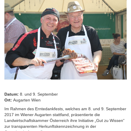
Datum:
8. und 9. September
Ort:
Augarten Wien
Im Rahmen des Erntedankfests, welches am 8. und 9. September
2017 im Wiener Augarten stattfand, präsentierte die
Landwirtschaftskammer Österreich ihre Initiative „Gut zu Wissen“
zur transparenten Herkunftskennzeichnung in der