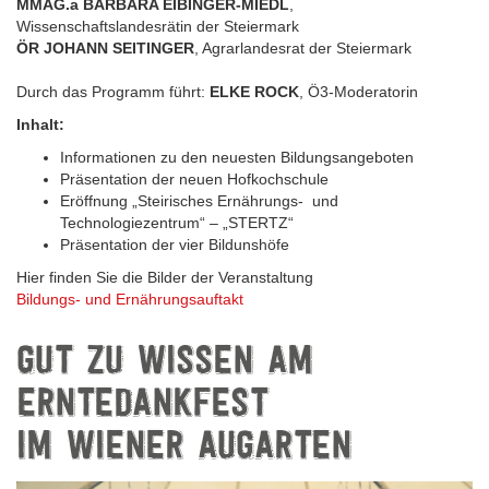
MMAG.a BARBARA EIBINGER-MIEDL
,
Wissenschaftslandesrätin der Steiermark
ÖR JOHANN SEITINGER
, Agrarlandesrat der Steiermark
Durch das Programm führt:
ELKE ROCK
, Ö3-Moderatorin
Inhalt:
Informationen zu den neuesten Bildungsangeboten
Präsentation der neuen Hofkochschule
Eröffnung „Steirisches Ernährungs- und
Technologiezentrum“ – „STERTZ“
Präsentation der vier Bildunshöfe
Hier finden Sie die Bilder der Veranstaltung
Bildungs- und Ernährungsauftakt
GUT ZU WISSEN AM
ERNTEDANKFEST
IM WIENER AUGARTEN