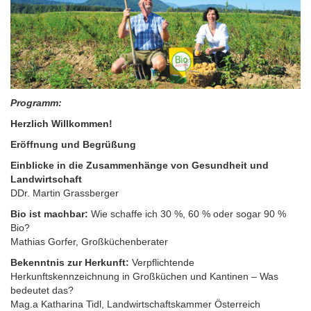
Programm:
Herzlich Willkommen!
Eröffnung und Begrüßung
Einblicke in die Zusammenhänge von Gesundheit und
Landwirtschaft
DDr. Martin Grassberger
Bio ist machbar:
Wie schaffe ich 30 %, 60 % oder sogar 90 %
Bio?
Mathias Gorfer, Großküchenberater
Bekenntnis zur Herkunft:
Verpflichtende
Herkunftskennzeichnung in Großküchen und Kantinen – Was
bedeutet das?
Mag.a Katharina Tidl, Landwirtschaftskammer Österreich