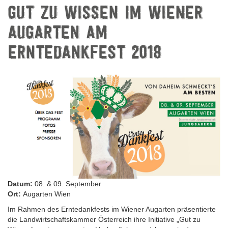
GUT ZU WISSEN IM WIENER
AUGARTEN AM
ERNTEDANKFEST 2018
Datum:
08. & 09. September
Ort:
Augarten Wien
Im Rahmen des Erntedankfests im Wiener Augarten präsentierte
die Landwirtschaftskammer Österreich ihre Initiative „Gut zu