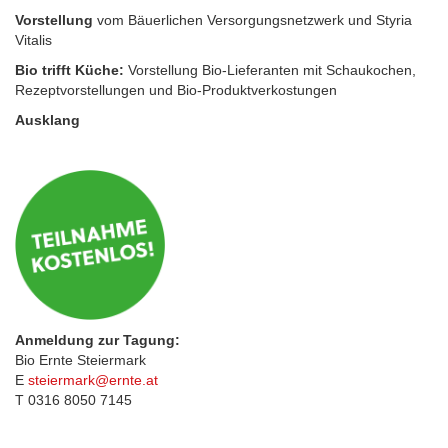
Vorstellung
vom Bäuerlichen Versorgungsnetzwerk und Styria
Vitalis
Bio trifft Küche:
Vorstellung Bio-Lieferanten mit Schaukochen,
Rezeptvorstellungen und Bio-Produktverkostungen
Ausklang
Anmeldung zur Tagung:
Bio Ernte Steiermark
E
steiermark@ernte.at
T 0316 8050 7145