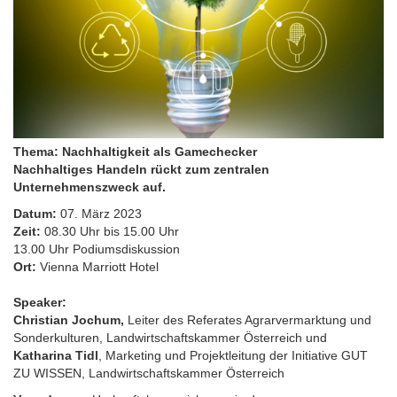
Thema: Nachhaltigkeit als Gamechecker
Nachhaltiges Handeln rückt zum zentralen
Unternehmenszweck auf.
Datum:
07. März 2023
Zeit:
08.30 Uhr bis 15.00 Uhr
13.00 Uhr Podiumsdiskussion
Ort:
Vienna Marriott Hotel
Speaker:
Christian Jochum,
Leiter des Referates Agrarvermarktung und
Sonderkulturen, Landwirtschaftskammer Österreich und
Katharina Tidl
, Marketing und Projektleitung der Initiative GUT
ZU WISSEN, Landwirtschaftskammer Österreich