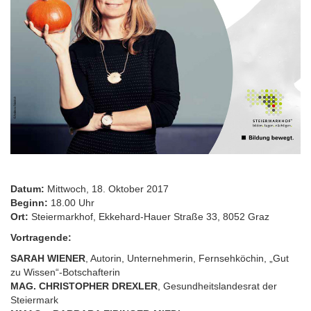
Datum:
Mittwoch, 18. Oktober 2017
Beginn:
18.00 Uhr
Ort:
Steiermarkhof, Ekkehard-Hauer Straße 33, 8052 Graz
Vortragende:
SARAH WIENER
, Autorin, Unternehmerin, Fernsehköchin, „Gut
zu Wissen“-Botschafterin
MAG. CHRISTOPHER DREXLER
, Gesundheitslandesrat der
Steiermark