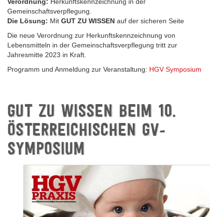
Verordnung:
Herkunftskennzeichnung in der
Gemeinschaftsverpflegung.
Die Lösung:
Mit
GUT ZU WISSEN
auf der sicheren Seite
Die neue Verordnung zur Herkunftskennzeichnung von
Lebensmitteln in der Gemeinschaftsverpflegung tritt zur
Jahresmitte 2023 in Kraft.
Programm und Anmeldung zur Veranstaltung:
HGV Symposium
GUT ZU WISSEN BEIM 10.
ÖSTERREICHISCHEN GV-
SYMPOSIUM