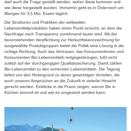
darf auch die Frage gestellt werden, woher diese kommen und
wie diese hergestellt wurden. Immerhin geht es in Österreich um
Mengen für 3,5 Mio. Essen täglich.
Die Strukturen und Praktiken der weltweiten
Lebensmittelproduktion haben einen Punkt erreicht, an dem die
Nachfrage nach Transparenz zunehmend lauter wird. Mit der
bevorstehenden Verpflichtung zur Herkunftskennzeichnung für
ausgewählte Produktgruppen bietet die Politik eine Lösung in die
richtige Richtung. Auch das Vertrauen, das Konsumentinnen und
Konsumenten Bio-Lebensmitteln entgegenbringen, fußt nicht
zuletzt auf der durchgängigen Qualitätssicherung. Damit zählen
Bio-Lebensmittel zu den sichersten Lebensmitteln. Die Tagung
liefert uns den Hintergrund zu deren gewichtigen Vorteilen, die
auch unseren Ansprüchen an die Zukunft in vielerlei Hinsicht
gerecht werden. Einblicke in die Praxis zeigen, warum Bio in
Küchen sinnvoll ist und wie es umgesetzt werden kann.