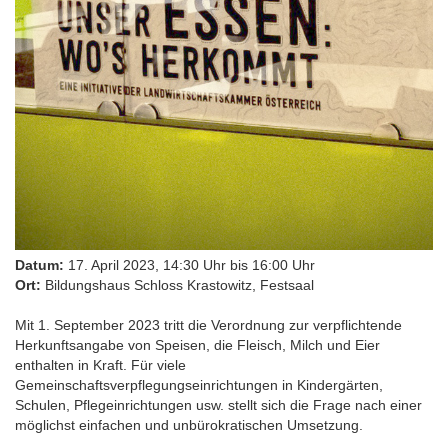
Datum:
17. April 2023, 14:30 Uhr bis 16:00 Uhr
Ort:
Bildungshaus Schloss Krastowitz, Festsaal
Mit 1. September 2023 tritt die Verordnung zur verpflichtende
Herkunftsangabe von Speisen, die Fleisch, Milch und Eier
enthalten in Kraft. Für viele
Gemeinschaftsverpflegungseinrichtungen in Kindergärten,
Schulen, Pflegeinrichtungen usw. stellt sich die Frage nach einer
möglichst einfachen und unbürokratischen Umsetzung.