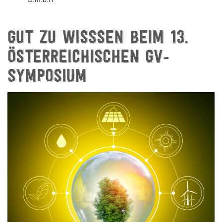
GUT ZU WISSSEN BEIM 13.
ÖSTERREICHISCHEN GV-
SYMPOSIUM