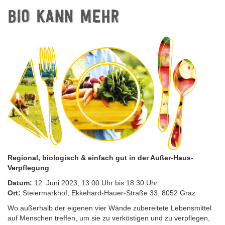
BIO KANN MEHR
Regional, biologisch & einfach gut in der Außer-Haus-
Verpflegung
Datum:
12. Juni 2023, 13:00 Uhr bis 18:30 Uhr
Ort:
Steiermarkhof, Ekkehard-Hauer-Straße 33, 8052 Graz
Wo außerhalb der eigenen vier Wände zubereitete Lebensmittel
auf Menschen treffen, um sie zu verköstigen und zu verpflegen,