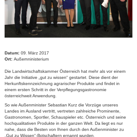
Datum:
09. März 2017
Ort:
Außemninisterium
Die Landwirtschaftskammer Österreich hat mehr als vor einem
Jahr die Initiative „gut zu wissen“ gestartet. Diese dient der
Herkunftskennzeichnung agrarischer Produkte und findet in
einem ersten Schritt in der Verpflegungsgastronomie
österreichweit Anwendung.
So wie Außenminister Sebastian Kurz die Vorzüge unseres
Landes im Ausland vertritt, vertreten zahlreiche Prominente,
Gastronomen, Sportler, Schauspieler etc. Österreich und seine
hochqualitativen Produkte in der ganzen Welt. Da liegt es nur
nahe, dass die Besten von Ihnen durch den Außenminister zu
„Gut zu Wissen“-Botschaftern ernannt wurden.